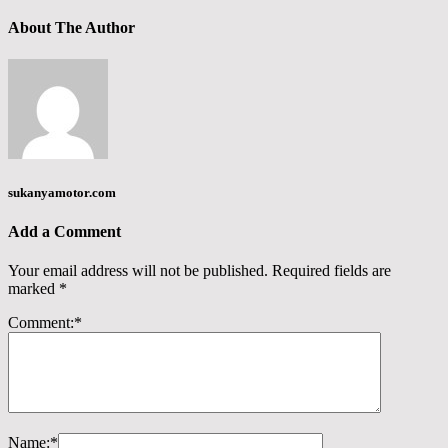
About The Author
sukanyamotor.com
Add a Comment
Your email address will not be published.
Required fields are
marked
*
Comment:
*
Name:
*