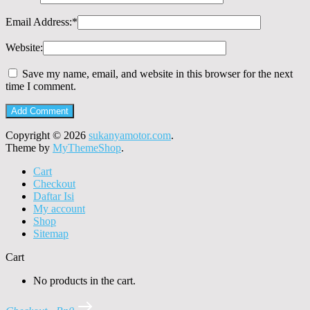
Email Address:
*
Website:
Save my name, email, and website in this browser for the next
time I comment.
Copyright © 2026
sukanyamotor.com
.
Theme by
MyThemeShop
.
Cart
Checkout
Daftar Isi
My account
Shop
Sitemap
Cart
No products in the cart.