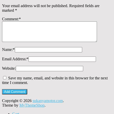
Your email address will not be published.
Required fields are
marked
*
Comment:
*
Name:
*
Email Address:
*
Website:
Save my name, email, and website in this browser for the next
time I comment.
Copyright © 2026
sukanyamotor.com
.
Theme by
MyThemeShop
.
Cart