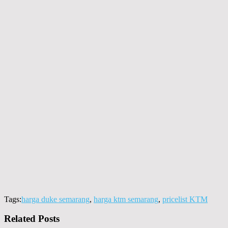
Tags:
harga duke semarang
,
harga ktm semarang
,
pricelist KTM
Related Posts