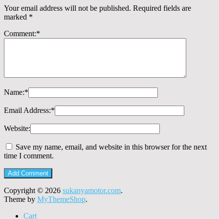
Your email address will not be published.
Required fields are
marked
*
Comment:
*
Name:
*
Email Address:
*
Website:
Save my name, email, and website in this browser for the next
time I comment.
Copyright © 2026
sukanyamotor.com
.
Theme by
MyThemeShop
.
Cart