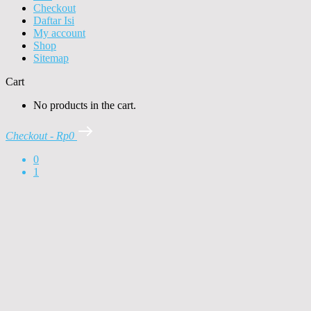
Checkout
Daftar Isi
My account
Shop
Sitemap
Cart
No products in the cart.
Checkout
-
Rp0
0
1