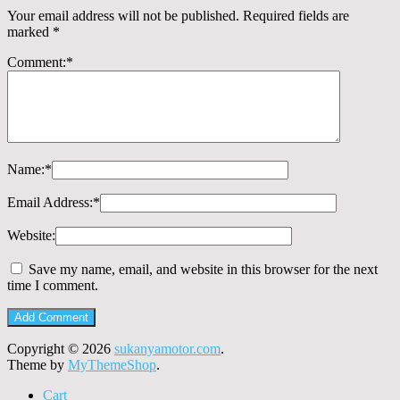
Your email address will not be published.
Required fields are
marked
*
Comment:
*
Name:
*
Email Address:
*
Website:
Save my name, email, and website in this browser for the next
time I comment.
Copyright © 2026
sukanyamotor.com
.
Theme by
MyThemeShop
.
Cart